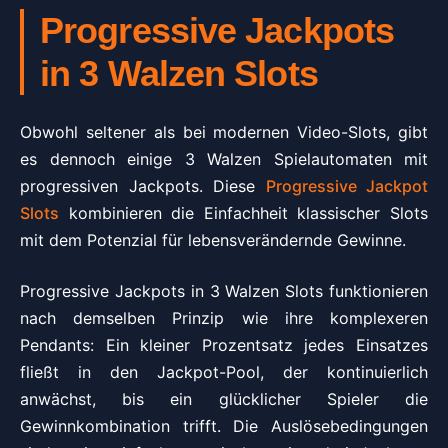
Progressive Jackpots
in 3 Walzen Slots
Obwohl seltener als bei modernen Video-Slots, gibt
es dennoch einige 3 Walzen Spielautomaten mit
progressiven Jackpots. Diese
Progressive Jackpot
Slots
kombinieren die Einfachheit klassischer Slots
mit dem Potenzial für lebensverändernde Gewinne.
Progressive Jackpots in 3 Walzen Slots funktionieren
nach demselben Prinzip wie ihre komplexeren
Pendants: Ein kleiner Prozentsatz jedes Einsatzes
fließt in den Jackpot-Pool, der kontinuierlich
anwächst, bis ein glücklicher Spieler die
Gewinnkombination trifft. Die Auslösebedingungen