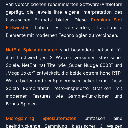
von verschiedenen renommierten Software-Anbietern
geprägt, die jeweils ihre eigene Interpretation des
klassischen Formats bieten. Diese
Premium Slot
Entwickler
haben es verstanden, traditionelle
Elemente mit modernen Technologien zu verbinden.
NetEnt Spielautomaten
sind besonders bekannt für
ihre hochwertigen 3 Walzen Versionen klassischer
Spiele. NetEnt hat Titel wie „Super Nudge 6000“ und
„Mega Joker“ entwickelt, die beide extrem hohe RTP-
Werte bieten und bei Spielern sehr beliebt sind. Diese
Spiele kombinieren retro-inspirierte Grafiken mit
modernen Features wie Gamble-Funktionen und
Bonus-Spielen.
Microgaming Spielautomaten
umfassen eine
beeindruckende Sammlung klassischer 3 Walzen