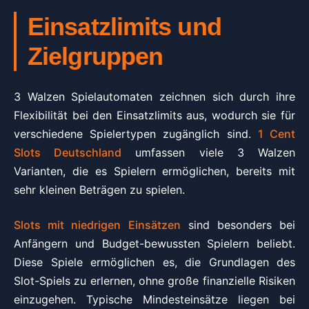
Einsatzlimits und
Zielgruppen
3 Walzen Spielautomaten zeichnen sich durch ihre
Flexibilität bei den Einsatzlimits aus, wodurch sie für
verschiedene Spielertypen zugänglich sind.
1 Cent
Slots Deutschland
umfassen viele 3 Walzen
Varianten, die es Spielern ermöglichen, bereits mit
sehr kleinen Beträgen zu spielen.
Slots mit niedrigen Einsätzen
sind besonders bei
Anfängern und Budget-bewussten Spielern beliebt.
Diese Spiele ermöglichen es, die Grundlagen des
Slot-Spiels zu erlernen, ohne große finanzielle Risiken
einzugehen. Typische Mindesteinsätze liegen bei