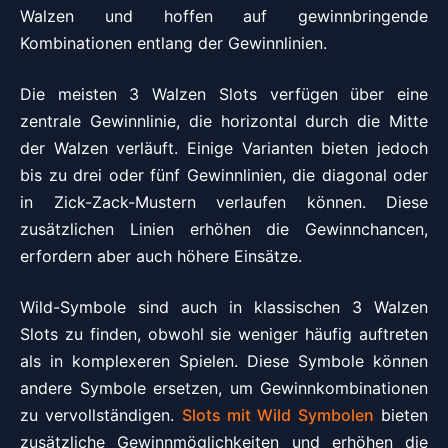
Walzen und hoffen auf gewinnbringende
Kombinationen entlang der Gewinnlinien.
Die meisten 3 Walzen Slots verfügen über eine
zentrale Gewinnlinie, die horizontal durch die Mitte
der Walzen verläuft. Einige Varianten bieten jedoch
bis zu drei oder fünf Gewinnlinien, die diagonal oder
in Zick-Zack-Mustern verlaufen können. Diese
zusätzlichen Linien erhöhen die Gewinnchancen,
erfordern aber auch höhere Einsätze.
Wild-Symbole sind auch in klassischen 3 Walzen
Slots zu finden, obwohl sie weniger häufig auftreten
als in komplexeren Spielen. Diese Symbole können
andere Symbole ersetzen, um Gewinnkombinationen
zu vervollständigen.
Slots mit Wild Symbolen
bieten
zusätzliche Gewinnmöglichkeiten und erhöhen die