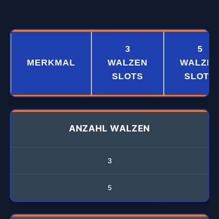
3
5
MERKMAL
WALZEN
WALZE
SLOTS
SLOTS
ANZAHL WALZEN
3
5