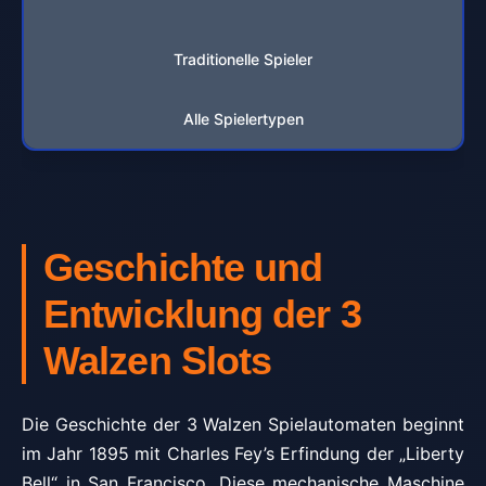
Traditionelle Spieler
Alle Spielertypen
Geschichte und
Entwicklung der 3
Walzen Slots
Die Geschichte der 3 Walzen Spielautomaten beginnt
im Jahr 1895 mit Charles Fey’s Erfindung der „Liberty
Bell“ in San Francisco. Diese mechanische Maschine