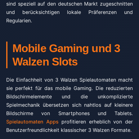
sind speziell auf den deutschen Markt zugeschnitten
und berücksichtigen lokale Präferenzen und
Regularien.
Mobile Gaming und 3
Walzen Slots
Die Einfachheit von 3 Walzen Spielautomaten macht
sie perfekt für das mobile Gaming. Die reduzierten
Bildschirmelemente und die unkomplizierte
Spielmechanik übersetzen sich nahtlos auf kleinere
Bildschirme von Smartphones und Tablets.
Spielautomaten Apps
profitieren erheblich von der
Benutzerfreundlichkeit klassischer 3 Walzen Formate.