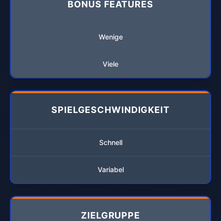
BONUS FEATURES
Wenige
Viele
SPIELGESCHWINDIGKEIT
Schnell
Variabel
ZIELGRUPPE