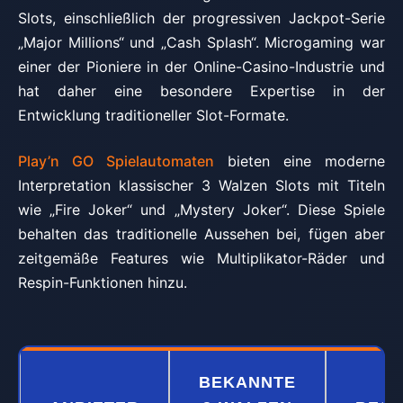
Slots, einschließlich der progressiven Jackpot-Serie
„Major Millions“ und „Cash Splash“. Microgaming war
einer der Pioniere in der Online-Casino-Industrie und
hat daher eine besondere Expertise in der
Entwicklung traditioneller Slot-Formate.
Play’n GO Spielautomaten
bieten eine moderne
Interpretation klassischer 3 Walzen Slots mit Titeln
wie „Fire Joker“ und „Mystery Joker“. Diese Spiele
behalten das traditionelle Aussehen bei, fügen aber
zeitgemäße Features wie Multiplikator-Räder und
Respin-Funktionen hinzu.
BEKANNTE