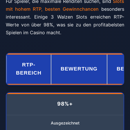
Für Spieler, die maximale Renditen suchen, sind
Slots
mit hohem RTP, besten Gewinnchancen
besonders
interessant. Einige 3 Walzen Slots erreichen RTP-
Werte von über 98%, was sie zu den profitabelsten
Spielen im Casino macht.
RTP-
BEWERTUNG
BEIS
BEREICH
98%+
Ausgezeichnet