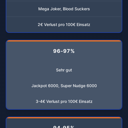
Mega Joker, Blood Suckers
2€ Verlust pro 100€ Einsatz
96-97%
Sehr gut
Jackpot 6000, Super Nudge 6000
3-4€ Verlust pro 100€ Einsatz
94-95%