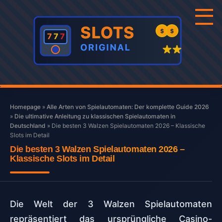
Skip
to
content
Homepage
»
Alle Arten von Spielautomaten: Der komplette Guide 2026
»
Die ultimative Anleitung zu klassischen Spielautomaten in
Deutschland
»
Die besten 3 Walzen Spielautomaten 2026 – Klassische
Slots im Detail
Die besten 3 Walzen Spielautomaten 2026 –
Klassische Slots im Detail
Die Welt der 3 Walzen Spielautomaten
repräsentiert das ursprüngliche Casino-