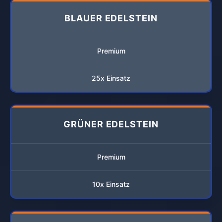
BLAUER EDELSTEIN
Premium
25x Einsatz
GRÜNER EDELSTEIN
Premium
10x Einsatz