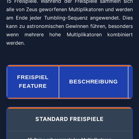
15 Freispiele. Während der Freispiele sammeln sich
alle von Zeus geworfenen Multiplikatoren und werden
am Ende jeder Tumbling-Sequenz angewendet. Dies
kann zu astronomischen Gewinnen führen, besonders
wenn mehrere hohe Multiplikatoren kombiniert
werden.
FREISPIEL
BESCHREIBUNG
FEATURE
STANDARD FREISPIELE