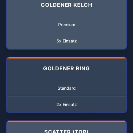
GOLDENER KELCH
Premium
5x Einsatz
GOLDENER RING
Standard
2x Einsatz
SCATTER (TOR)