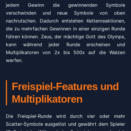
jedem Gewinn die gewinnenden Symbole
verschwinden und neue Symbole von oben
nachrutschen. Dadurch entstehen Kettenreaktionen,
die zu mehrfachen Gewinnen in einer einzigen Runde
führen können. Zeus, der mächtige Gott des Olymps,
kann während jeder Runde erscheinen und
Multiplikatoren von 2x bis 500x auf die Walzen
werfen.
Freispiel-Features und
Multiplikatoren
Die Freispiel-Runde wird durch vier oder mehr
Scatter-Symbole ausgelöst und gewährt dem Spieler