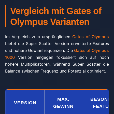
Vergleich mit Gates of
Olympus Varianten
Im Vergleich zum ursprünglichen
Gates of Olympus
bietet die Super Scatter Version erweiterte Features
und höhere Gewinnfrequenzen. Die
Gates of Olympus
1000
Version hingegen fokussiert sich auf noch
höhere Multiplikatoren, während Super Scatter die
Balance zwischen Frequenz und Potenzial optimiert.
MAX.
BESOND
VERSION
GEWINN
FEATUR