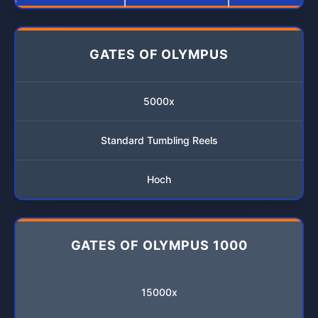
GATES OF OLYMPUS
5000x
Standard Tumbling Reels
Hoch
GATES OF OLYMPUS 1000
15000x