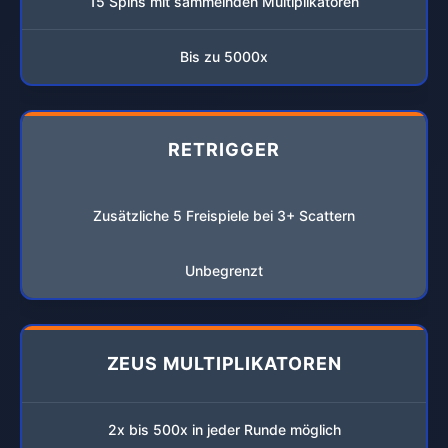
15 Spins mit sammelnden Multiplikatoren
Bis zu 5000x
RETRIGGER
Zusätzliche 5 Freispiele bei 3+ Scattern
Unbegrenzt
ZEUS MULTIPLIKATOREN
2x bis 500x in jeder Runde möglich