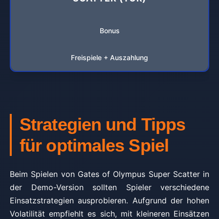
Bonus
Freispiele + Auszahlung
Strategien und Tipps
für optimales Spiel
Beim Spielen von Gates of Olympus Super Scatter in
der Demo-Version sollten Spieler verschiedene
Einsatzstrategien ausprobieren. Aufgrund der hohen
Volatilität empfiehlt es sich, mit kleineren Einsätzen