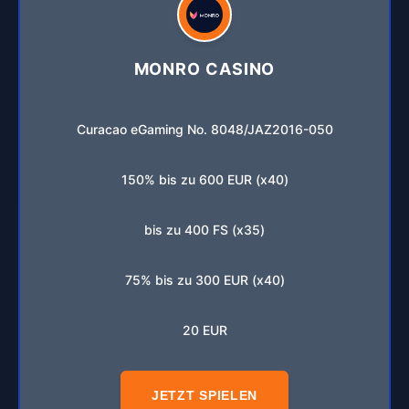
MONRO CASINO
Curacao eGaming No. 8048/JAZ2016-050
150% bis zu 600 EUR (x40)
bis zu 400 FS (x35)
75% bis zu 300 EUR (x40)
20 EUR
JETZT SPIELEN