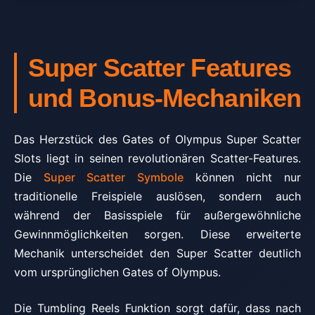
Super Scatter Features
und Bonus-Mechaniken
Das Herzstück des Gates of Olympus Super Scatter
Slots liegt in seinen revolutionären Scatter-Features.
Die
Super Scatter Symbole
können nicht nur
traditionelle Freispiele auslösen, sondern auch
während der Basisspiele für außergewöhnliche
Gewinnmöglichkeiten sorgen. Diese erweiterte
Mechanik unterscheidet den Super Scatter deutlich
vom ursprünglichen Gates of Olympus.
Die Tumbling Reels Funktion sorgt dafür, dass nach