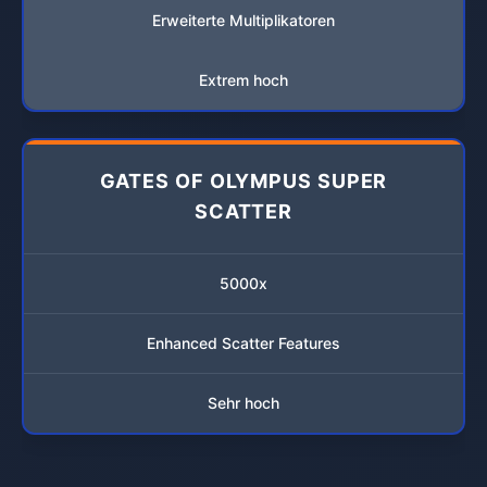
Erweiterte Multiplikatoren
Extrem hoch
GATES OF OLYMPUS SUPER
SCATTER
5000x
Enhanced Scatter Features
Sehr hoch