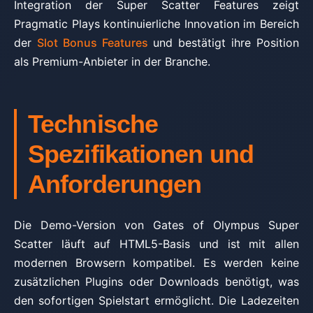
Integration der Super Scatter Features zeigt
Pragmatic Plays kontinuierliche Innovation im Bereich
der
Slot Bonus Features
und bestätigt ihre Position
als Premium-Anbieter in der Branche.
Technische
Spezifikationen und
Anforderungen
Die Demo-Version von Gates of Olympus Super
Scatter läuft auf HTML5-Basis und ist mit allen
modernen Browsern kompatibel. Es werden keine
zusätzlichen Plugins oder Downloads benötigt, was
den sofortigen Spielstart ermöglicht. Die Ladezeiten