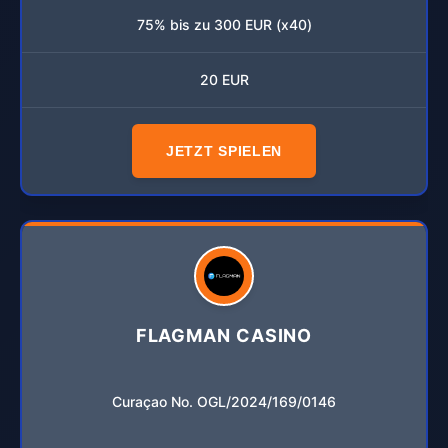
75% bis zu 300 EUR (x40)
20 EUR
JETZT SPIELEN
FLAGMAN CASINO
Curaçao No. OGL/2024/169/0146