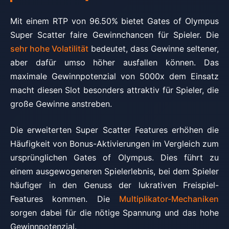
Mit einem RTP von 96.50% bietet Gates of Olympus
Super Scatter faire Gewinnchancen für Spieler. Die
sehr hohe Volatilität
bedeutet, dass Gewinne seltener,
aber dafür umso höher ausfallen können. Das
maximale Gewinnpotenzial von 5000x dem Einsatz
macht diesen Slot besonders attraktiv für Spieler, die
große Gewinne anstreben.
Die erweiterten Super Scatter Features erhöhen die
Häufigkeit von Bonus-Aktivierungen im Vergleich zum
ursprünglichen Gates of Olympus. Dies führt zu
einem ausgewogeneren Spielerlebnis, bei dem Spieler
häufiger in den Genuss der lukrativen Freispiel-
Features kommen. Die
Multiplikator-Mechaniken
sorgen dabei für die nötige Spannung und das hohe
Gewinnpotenzial.