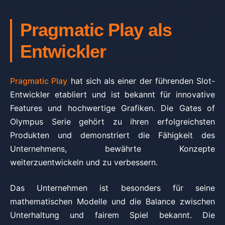
Pragmatic Play als
Entwickler
Pragmatic Play
hat sich als einer der führenden Slot-
Entwickler etabliert und ist bekannt für innovative
Features und hochwertige Grafiken. Die Gates of
Olympus Serie gehört zu ihren erfolgreichsten
Produkten und demonstriert die Fähigkeit des
Unternehmens, bewährte Konzepte
weiterzuentwickeln und zu verbessern.
Das Unternehmen ist besonders für seine
mathematischen Modelle und die Balance zwischen
Unterhaltung und fairem Spiel bekannt. Die