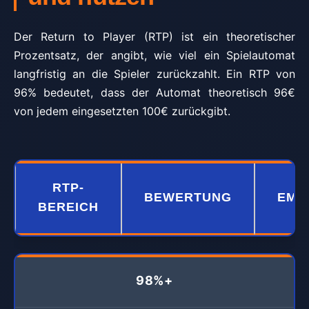
Der Return to Player (RTP) ist ein theoretischer
Prozentsatz, der angibt, wie viel ein Spielautomat
langfristig an die Spieler zurückzahlt. Ein RTP von
96% bedeutet, dass der Automat theoretisch 96€
von jedem eingesetzten 100€ zurückgibt.
RTP-
BEWERTUNG
EMP
BEREICH
98%+