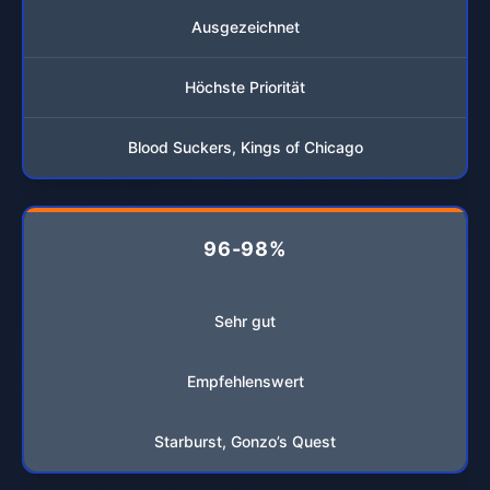
Ausgezeichnet
Höchste Priorität
Blood Suckers, Kings of Chicago
96-98%
Sehr gut
Empfehlenswert
Starburst, Gonzo’s Quest