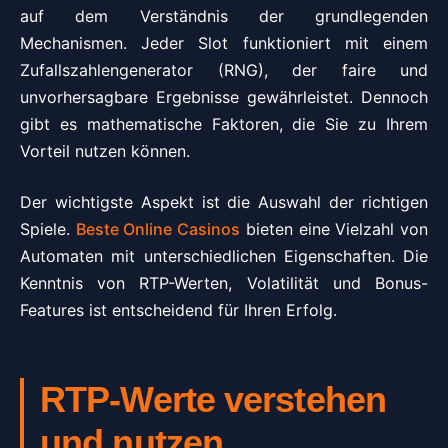
auf dem Verständnis der grundlegenden
Mechanismen. Jeder Slot funktioniert mit einem
Zufallszahlengenerator (RNG), der faire und
unvorhersagbare Ergebnisse gewährleistet. Dennoch
gibt es mathematische Faktoren, die Sie zu Ihrem
Vorteil nutzen können.
Der wichtigste Aspekt ist die Auswahl der richtigen
Spiele.
Beste Online Casinos
bieten eine Vielzahl von
Automaten mit unterschiedlichen Eigenschaften. Die
Kenntnis von RTP-Werten, Volatilität und Bonus-
Features ist entscheidend für Ihren Erfolg.
RTP-Werte verstehen
und nutzen