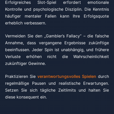
Erfolgreiches Slot-Spiel erfordert emotionale
Kontrolle und psychologische Disziplin. Die Kenntnis
häufiger mentaler Fallen kann Ihre Erfolgsquote
erheblich verbessern.
Vermeiden Sie den „Gambler’s Fallacy“ – die falsche
Annahme, dass vergangene Ergebnisse zukünftige
beeinflussen. Jeder Spin ist unabhängig, und frühere
Verluste erhöhen nicht die Wahrscheinlichkeit
zukünftiger Gewinne.
Praktizieren Sie
verantwortungsvolles Spielen
durch
regelmäßige Pausen und realistische Erwartungen.
Setzen Sie sich tägliche Zeitlimits und halten Sie
diese konsequent ein.