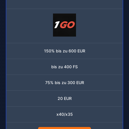
150% bis zu 600 EUR
bis zu 400 FS
75% bis zu 300 EUR
20 EUR
x40/x35