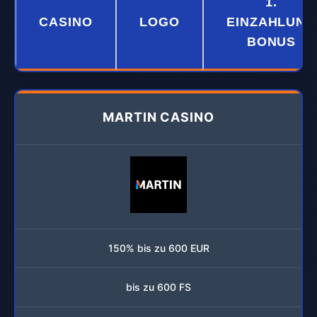
1.
CASINO
LOGO
EINZAHLUNG
BONUS
MARTIN CASINO
150% bis zu 600 EUR
bis zu 600 FS