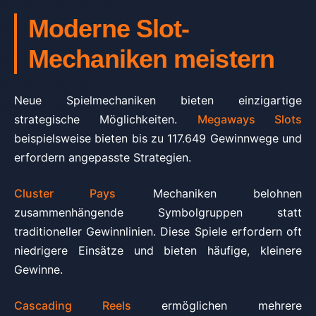
Moderne Slot-
Mechaniken meistern
Neue Spielmechaniken bieten einzigartige
strategische Möglichkeiten.
Megaways Slots
beispielsweise bieten bis zu 117.649 Gewinnwege und
erfordern angepasste Strategien.
Cluster Pays
Mechaniken belohnen
zusammenhängende Symbolgruppen statt
traditioneller Gewinnlinien. Diese Spiele erfordern oft
niedrigere Einsätze und bieten häufige, kleinere
Gewinne.
Cascading Reels
ermöglichen mehrere