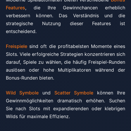
Features
, die Ihre Gewinnchancen erheblich
verbessern können. Das Verständnis und die
strategische Nutzung dieser Features ist
entscheidend.
Freispiele
sind oft die profitabelsten Momente eines
Slots. Viele erfolgreiche Strategien konzentrieren sich
darauf, Spiele zu wählen, die häufig Freispiel-Runden
auslösen oder hohe Multiplikatoren während der
Bonus-Runden bieten.
Wild Symbole
und
Scatter Symbole
können Ihre
Gewinnmöglichkeiten dramatisch erhöhen. Suchen
Sie nach Slots mit expandierenden oder klebrigen
Wilds für maximale Effizienz.