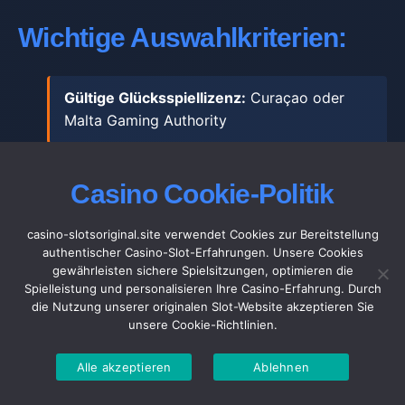
Wichtige Auswahlkriterien:
Gültige Glücksspiellizenz:
Curaçao oder
Malta Gaming Authority
Pragmatic Play Integration:
Vollständige
Casino Cookie-Politik
Spielbibliothek verfügbar
casino-slotsoriginal.site verwendet Cookies zur Bereitstellung
authentischer Casino-Slot-Erfahrungen. Unsere Cookies
Deutsche Sprachunterstützung:
Website
gewährleisten sichere Spielsitzungen, optimieren die
und Kundensupport auf Deutsch
Spielleistung und personalisieren Ihre Casino-Erfahrung. Durch
die Nutzung unserer originalen Slot-Website akzeptieren Sie
unsere Cookie-Richtlinien.
Faire Bonus-Bedingungen:
Realistische
Umsatzanforderungen
Alle akzeptieren
Ablehnen