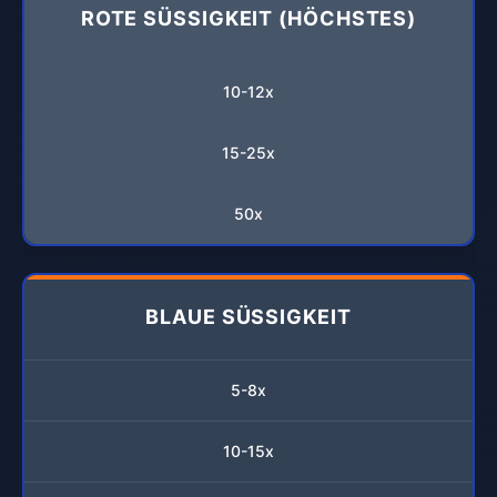
ROTE SÜSSIGKEIT (HÖCHSTES)
10-12x
15-25x
50x
BLAUE SÜSSIGKEIT
5-8x
10-15x