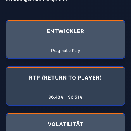
ENTWICKLER
Pragmatic Play
RTP (RETURN TO PLAYER)
96,48% – 96,51%
VOLATILITÄT