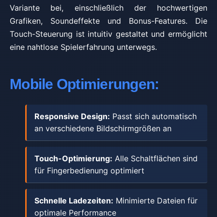
Variante bei, einschließlich der hochwertigen
Grafiken, Soundeffekte und Bonus-Features. Die
Touch-Steuerung ist intuitiv gestaltet und ermöglicht
eine nahtlose Spielerfahrung unterwegs.
Mobile Optimierungen:
Responsive Design:
Passt sich automatisch
an verschiedene Bildschirmgrößen an
Touch-Optimierung:
Alle Schaltflächen sind
für Fingerbedienung optimiert
Schnelle Ladezeiten:
Minimierte Dateien für
optimale Performance