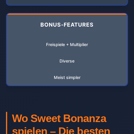
BONUS-FEATURES
Freispiele + Multiplier
Diverse
Meist simpler
Wo Sweet Bonanza
spielen – Die besten