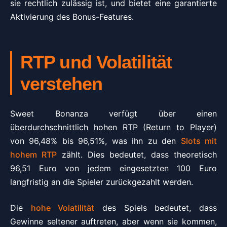
sie rechtlich zulässig ist, und bietet eine garantierte
Aktivierung des Bonus-Features.
RTP und Volatilität
verstehen
Sweet Bonanza verfügt über einen
überdurchschnittlich hohen RTP (Return to Player)
von 96,48% bis 96,51%, was ihn zu den
Slots mit
hohem RTP
zählt. Dies bedeutet, dass theoretisch
96,51 Euro von jedem eingesetzten 100 Euro
langfristig an die Spieler zurückgezahlt werden.
Die
hohe Volatilität
des Spiels bedeutet, dass
Gewinne seltener auftreten, aber wenn sie kommen,