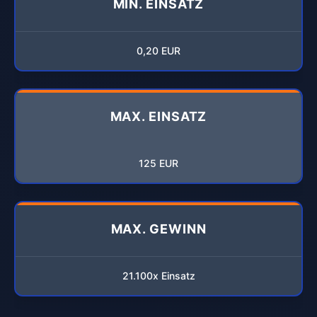
MIN. EINSATZ
0,20 EUR
MAX. EINSATZ
125 EUR
MAX. GEWINN
21.100x Einsatz