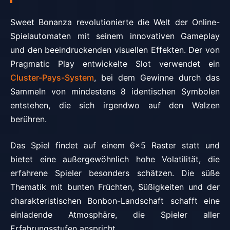
Sweet Bonanza revolutionierte die Welt der Online-
Spielautomaten mit seinem innovativen Gameplay
und den beeindruckenden visuellen Effekten. Der von
Pragmatic Play entwickelte Slot verwendet ein
Cluster-Pays-System
, bei dem Gewinne durch das
Sammeln von mindestens 8 identischen Symbolen
entstehen, die sich irgendwo auf den Walzen
berühren.
Das Spiel findet auf einem 6×5 Raster statt und
bietet eine außergewöhnlich hohe Volatilität, die
erfahrene Spieler besonders schätzen. Die süße
Thematik mit bunten Früchten, Süßigkeiten und der
charakteristischen Bonbon-Landschaft schafft eine
einladende Atmosphäre, die Spieler aller
Erfahrungsstufen anspricht.