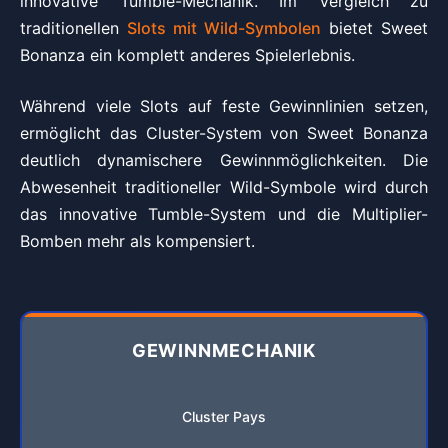
innovative Tumble-Mechanik. Im Vergleich zu
traditionellen
Slots mit Wild-Symbolen
bietet Sweet
Bonanza ein komplett anderes Spielerlebnis.
Während viele Slots auf feste Gewinnlinien setzen,
ermöglicht das Cluster-System von Sweet Bonanza
deutlich dynamischere Gewinnmöglichkeiten. Die
Abwesenheit traditioneller Wild-Symbole wird durch
das innovative Tumble-System und die Multiplier-
Bomben mehr als kompensiert.
GEWINNMECHANIK
Cluster Pays