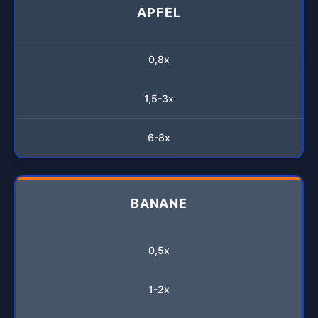
APFEL
0,8x
1,5-3x
6-8x
BANANE
0,5x
1-2x