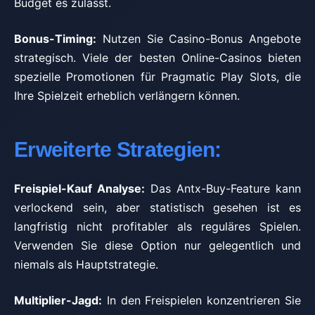
Budget es zulässt.
Bonus-Timing:
Nutzen Sie Casino-Bonus Angebote
strategisch. Viele der besten Online-Casinos bieten
spezielle Promotionen für Pragmatic Play Slots, die
Ihre Spielzeit erheblich verlängern können.
Erweiterte Strategien:
Freispiel-Kauf Analyse:
Das Antx-Buy-Feature kann
verlockend sein, aber statistisch gesehen ist es
langfristig nicht profitabler als reguläres Spielen.
Verwenden Sie diese Option nur gelegentlich und
niemals als Hauptstrategie.
Multiplier-Jagd:
In den Freispielen konzentrieren Sie