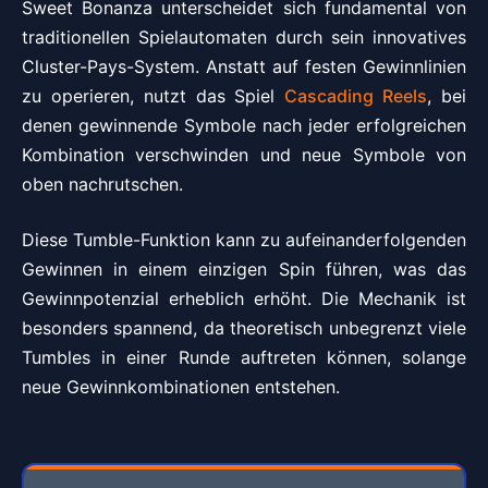
Sweet Bonanza unterscheidet sich fundamental von
traditionellen Spielautomaten durch sein innovatives
Cluster-Pays-System. Anstatt auf festen Gewinnlinien
zu operieren, nutzt das Spiel
Cascading Reels
, bei
denen gewinnende Symbole nach jeder erfolgreichen
Kombination verschwinden und neue Symbole von
oben nachrutschen.
Diese Tumble-Funktion kann zu aufeinanderfolgenden
Gewinnen in einem einzigen Spin führen, was das
Gewinnpotenzial erheblich erhöht. Die Mechanik ist
besonders spannend, da theoretisch unbegrenzt viele
Tumbles in einer Runde auftreten können, solange
neue Gewinnkombinationen entstehen.