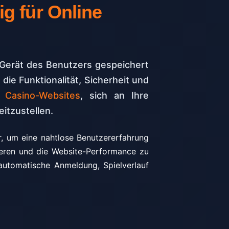
g für Online
 Gerät des Benutzers gespeichert
die Funktionalität, Sicherheit und
es
Casino-Websites
, sich an Ihre
itzustellen.
, um eine nahtlose Benutzererfahrung
sieren und die Website-Performance zu
automatische Anmeldung, Spielverlauf