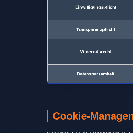
Einwilligungspflicht
Transparenzpflicht
Widerrufsrecht
Datensparsamkeit
Cookie-Manageme