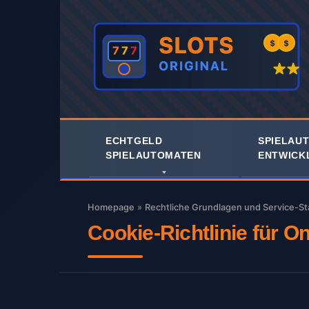
Skip
to
content
ECHTGELD
SPIELAU
SPIELAUTOMATEN
ENTWICK
Homepage
»
Rechtliche Grundlagen und Service-St
Cookie-Richtlinie für O