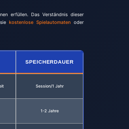
nen erfüllen. Das Verständnis dieser
 sie
kostenlose Spielautomaten
oder
SPEICHERDAUER
it
Session/1 Jahr
1-2 Jahre