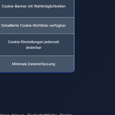
Cookie-Banner mit Wahlmöglichkeiten
Detaillierte Cookie-Richtlinie verfügbar
Cookie-Einstellungen jederzeit
änderbar
Minimale Datenerfassung